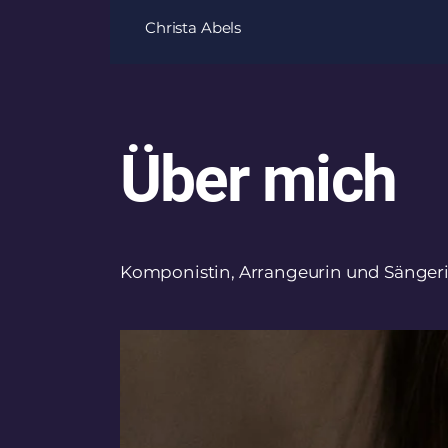
Christa Abels
Über mich
Komponistin, Arrangeurin und Sänger