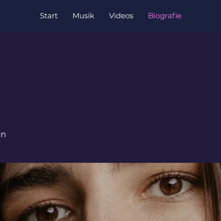
Start
Musik
Videos
Biografie
in