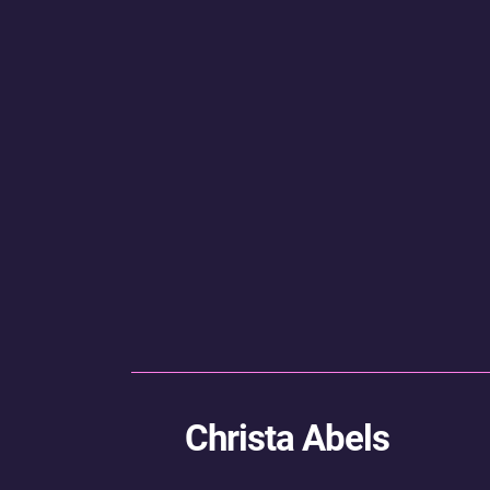
Christa Abels