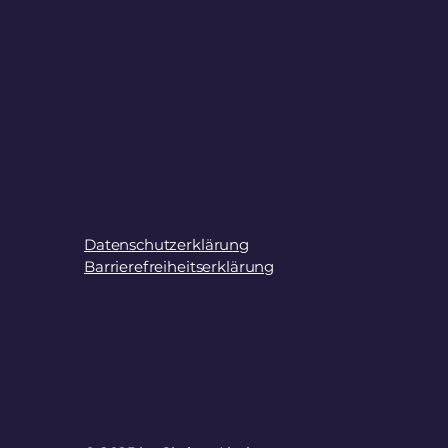
Datenschutzerklärung
Barrierefreiheitserklärung